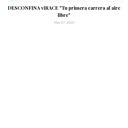
DESCONFINA viRACE "Tu primera carrera al aire
libre"
May 07, 2020