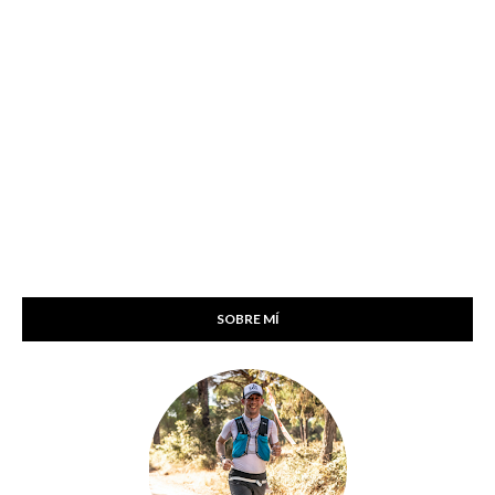
SOBRE MÍ