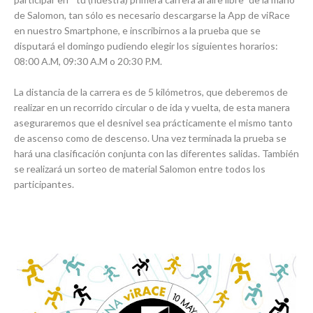
de Salomon, tan sólo es necesario descargarse la App de viRace
en nuestro Smartphone, e inscribirnos a la prueba que se
disputará el domingo pudiendo elegir los siguientes horarios:
08:00 A.M, 09:30 A.M o 20:30 P.M.
La distancia de la carrera es de 5 kilómetros, que deberemos de
realizar en un recorrido circular o de ida y vuelta, de esta manera
aseguraremos que el desnivel sea prácticamente el mismo tanto
de ascenso como de descenso. Una vez terminada la prueba se
hará una clasificación conjunta con las diferentes salidas. También
se realizará un sorteo de material Salomon entre todos los
participantes.