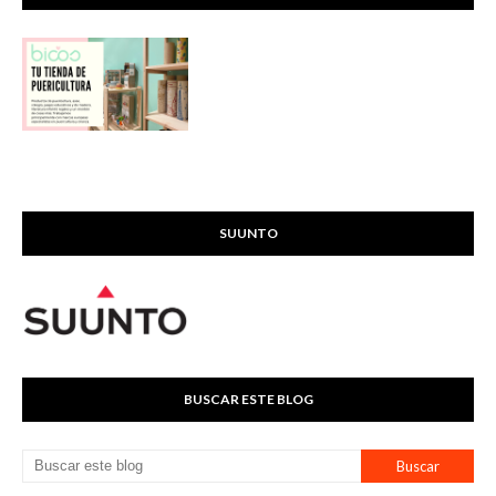
SUUNTO
BUSCAR ESTE BLOG