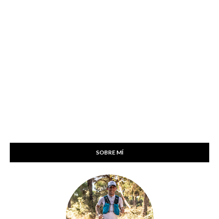
SOBRE MÍ