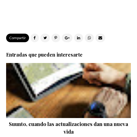
Compartir
Entradas que pueden interesarte
Suunto, cuando las actualizaciones dan una nueva
vida