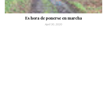
Es hora de ponerse en marcha
April 30, 2020