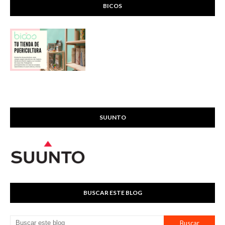
BICOS
SUUNTO
BUSCAR ESTE BLOG